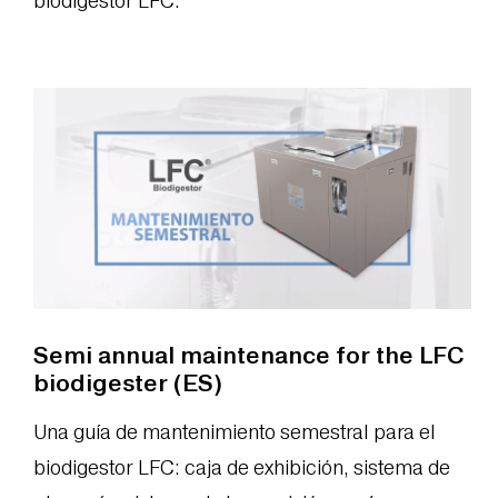
biodigestor LFC.
Semi annual maintenance for the LFC
biodigester (ES)
Una guía de mantenimiento semestral para el
biodigestor LFC: caja de exhibición, sistema de