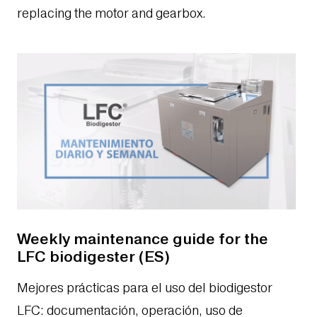
replacing the motor and gearbox.
Weekly maintenance guide for the
LFC biodigester (ES)
Mejores prácticas para el uso del biodigestor
LFC: documentación, operación, uso de