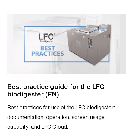
Best practice guide for the LFC
biodigester (EN)
Best practices for use of the LFC biodigester:
documentation, operation, screen usage,
capacity, and LFC Cloud.