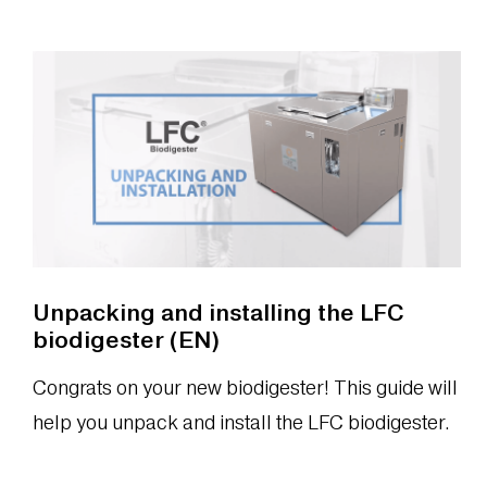
Unpacking and installing the LFC
biodigester (EN)
Congrats on your new biodigester! This guide will
help you unpack and install the LFC biodigester.