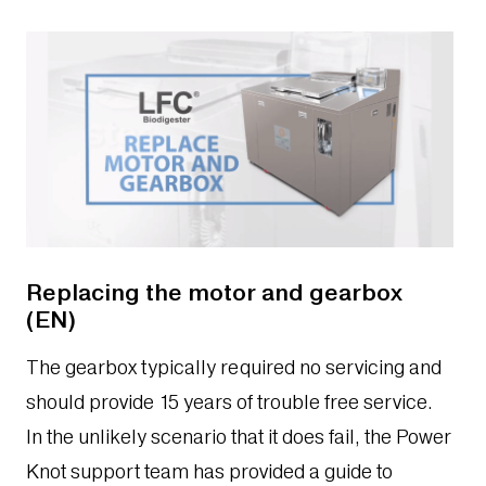
Replacing the motor and gearbox
(EN)
The gearbox typically required no servicing and
should provide 15 years of trouble free service.
In the unlikely scenario that it does fail, the Power
Knot support team has provided a guide to