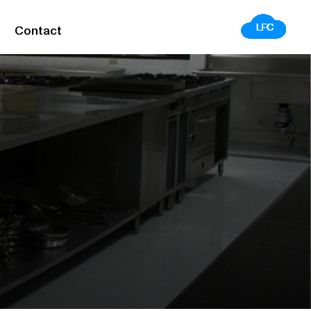
Contact