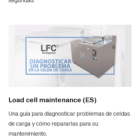
seguridad.
Load cell maintenance (ES)
Una guía para diagnosticar problemas de celdas
de carga y cómo repararlas para su
mantenimiento.