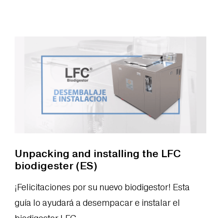
Unpacking and installing the LFC
biodigester (ES)
¡Felicitaciones por su nuevo biodigestor! Esta
guía lo ayudará a desempacar e instalar el