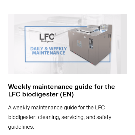
Weekly maintenance guide for the
LFC biodigester (EN)
A weekly maintenance guide for the LFC
biodigester: cleaning, servicing, and safety
guidelines.