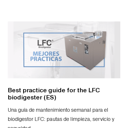
Best practice guide for the LFC
biodigester (ES)
Una guía de mantenimiento semanal para el
biodigestor LFC: pautas de limpieza, servicio y