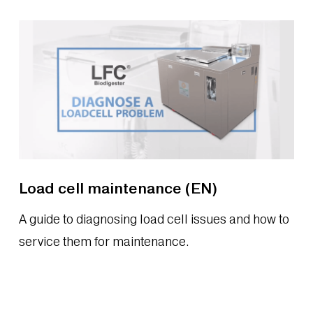
Load cell maintenance (EN)
A guide to diagnosing load cell issues and how to
service them for maintenance.